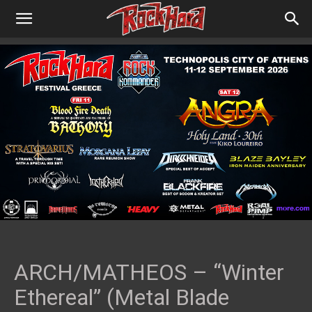
ARCH/MATHEOS – “Winter
Ethereal” (Metal Blade