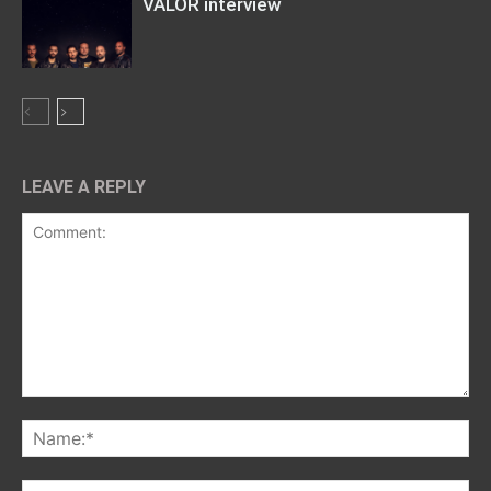
VALOR interview
LEAVE A REPLY