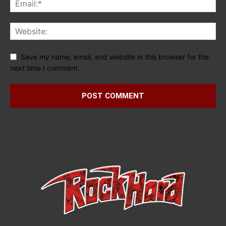
Save my name, email, and website in this browser for the
next time I comment.