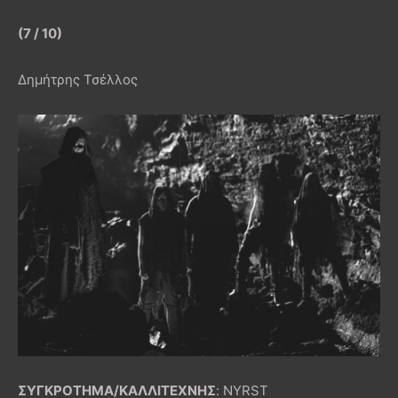
(7 / 10)
Δημήτρης Τσέλλος
ΣΥΓΚΡΟΤΗΜΑ/ΚΑΛΛΙΤΕΧΝΗΣ
: NYRST