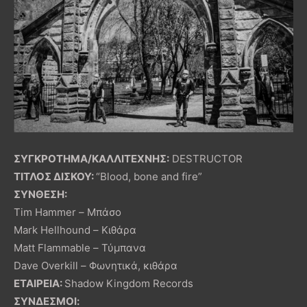
ΣΥΓΚΡΟΤΗΜΑ/ΚΑΛΛΙΤΕΧΝΗΣ:
DESTRUCTOR
ΤΙΤΛΟΣ ΔΙΣΚΟΥ:
“Blood, bone and fire”
ΣΥΝΘΕΣΗ:
Tim Hammer – Μπάσο
Mark Hellhound – Κιθάρα
Matt Flammable – Τύμπανα
Dave Overkill – Φωνητικά, κιθάρα
ΕΤΑΙΡΕΙΑ:
Shadow Kingdom Records
ΣΥΝΔΕΣΜΟΙ: