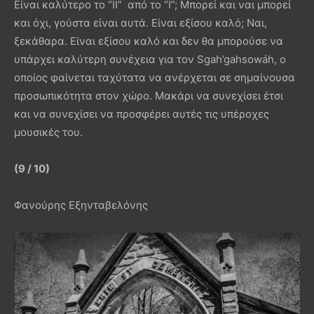
Είναι καλύτερο το “II” από το “I”; Μπορεί και ναι μπορεί
και όχι, γούστα είναι αυτά. Είναι εξίσου καλό; Ναι,
ξεκάθαρα. Είναι εξίσου καλό και δεν θα μπορούσε να
υπάρχει καλύτερη συνέχεια για τον Sgah’gahsowáh, ο
οποίος φαίνεται ταχύτατα να ανέρχεται σε σημαίνουσα
προσωπικότητα στον χώρο. Μακάρι να συνεχίσει έτσι
και να συνεχίσει να προσφέρει αυτές τις υπέροχες
μουσικές του.
(9 / 10)
Φανούρης Εξηνταβελόνης