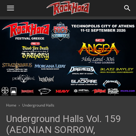
Home
Underground Halls
Underground Halls Vol. 159
(AEONIAN SORROW,