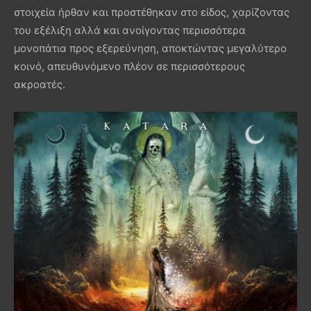
στοιχεία ήρθαν και προστέθηκαν στο είδος, χαρίζοντας
του εξέλιξη αλλά και ανοίγοντας περισσότερα
μονοπάτια προς εξερεύνηση, αποκτώντας μεγαλύτερο
κοινό, απευθυνόμενο πλέον σε περισσότερους
ακροατές.